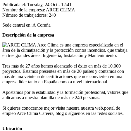
Publicada el:
Tuesday, 24 Oct - 12:41
Nombre de la empresa:
ARCE CLIMA
Número de trabajadores:
240
Sede central en:
A Coruña
Descripción de la empresa
Arce Clima es una empresa especializada en el
área de la climatización y la protección contra incendios, que trabaja
en tres grandes áreas: Ingeniería, Instalación y Mantenimiento.
Tras más de 27 años hemos alcanzado el éxito en más de 10.000
proyectos. Estamos presentes en más de 20 países y contamos con
más de una veintena de certificaciones que nos convierten en una
empresa líder tanto en España como a nivel internacional.
Apostamos por la estabilidad y la formación profesional, valores que
aplicamos a nuestra plantilla de más de 240 personas.
Si quieres conocernos mejor visita nuestra nuestra web,portal de
empleo Arce Clima Careers, blog o síguenos en las redes sociales.
Ubicación