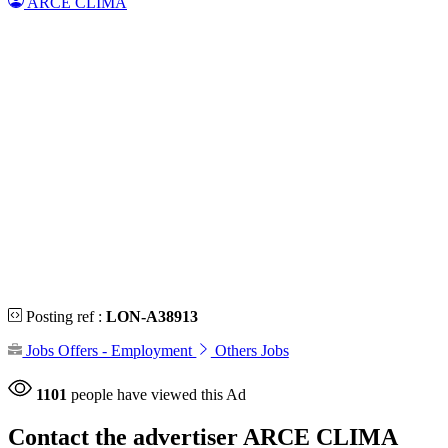
ARCE CLIMA
Posting ref :
LON-A38913
Jobs Offers - Employment
Others Jobs
1101
people have viewed this Ad
Contact the advertiser
ARCE CLIMA