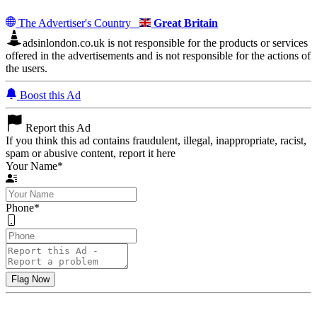
The Advertiser's Country
Great Britain
adsinlondon.co.uk is not responsible for the products or services
offered in the advertisements and is not responsible for the actions of
the users.
Boost this Ad
Report this Ad
If you think this ad contains fraudulent, illegal, inappropriate, racist,
spam or abusive content, report it here
Your Name
*
Phone
*