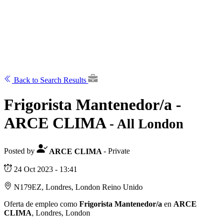
Back to Search Results
Frigorista Mantenedor/a -
ARCE CLIMA
- All London
Posted by
ARCE CLIMA
- Private
24 Oct 2023 - 13:41
N179EZ, Londres, London Reino Unido
Oferta de empleo como
Frigorista Mantenedor/a
en
ARCE
CLIMA
, Londres, London