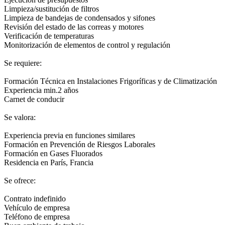
Limpieza/sustitución de filtros
Limpieza de bandejas de condensados y sifones
Revisión del estado de las correas y motores
Verificación de temperaturas
Monitorización de elementos de control y regulación
Se requiere:
Formación Técnica en Instalaciones Frigoríficas y de Climatización
Experiencia min.2 años
Carnet de conducir
Se valora:
Experiencia previa en funciones similares
Formación en Prevención de Riesgos Laborales
Formación en Gases Fluorados
Residencia en París, Francia
Se ofrece:
Contrato indefinido
Vehículo de empresa
Teléfono de empresa